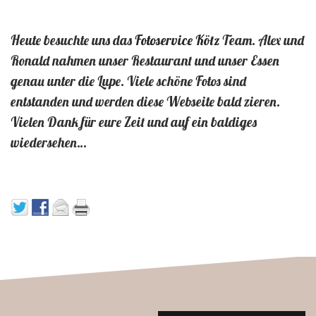
Heute besuchte uns das
Fotoservice Kötz
Team. Alex und
Ronald nahmen unser Restaurant und unser Essen
genau unter die Lupe. Viele schöne Fotos sind
entstanden und werden diese Webseite bald zieren.
Vielen Dank für eure Zeit und auf ein baldiges
wiedersehen…