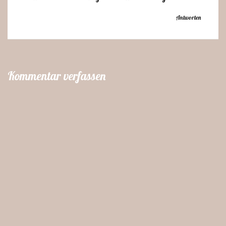
Antworten
Kommentar verfassen