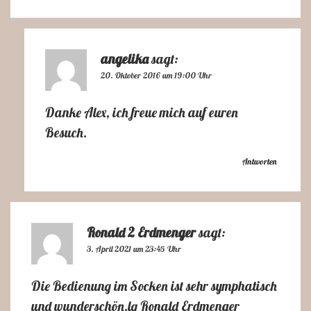
angelika
sagt:
20. Oktober 2016 um 19:00 Uhr
Danke Alex, ich freue mich auf euren
Besuch.
Antworten
Ronald 2 Erdmenger
sagt:
3. April 2021 um 23:45 Uhr
Die Bedienung im Socken ist sehr symphatisch
und wunderschön.lg Ronald Erdmenger