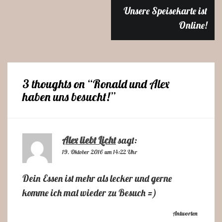
Beitragsnavigation
Unsere Speisekarte ist
Online!
3 thoughts on “
Ronald und Alex
haben uns besucht!
”
Alex liebt Licht
sagt:
19. Oktober 2016 um 14:22 Uhr
Dein Essen ist mehr als lecker und gerne
komme ich mal wieder zu Besuch =)
Antworten