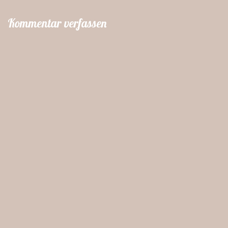
Kommentar verfassen