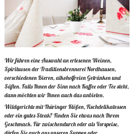
Wir führen eine Auswahl an erlesenen Weinen,
Spirituosen der Traditionsbrennerei Nordhausen,
verschiedenen Bieren, alkoholfreien Getränken und
Säften. Falls Ihnen der Sinn nach Kaffee oder Tee steht,
dann möchten wir Ihnen auch das anbieten.
Wildgerichte mit Thüringer Klößen, Fischdelikatessen
oder ein gutes Steak? Finden Sie etwas nach Ihrem
Geschmack. Für zwischendurch oder als Vorspeise,
dürfen Sie auch aus unseren Suppen oder